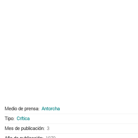
Medio de prensa
Antorcha
Tipo
Crítica
Mes de publicación
3