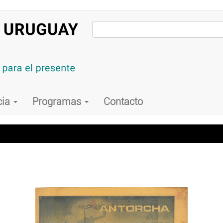
cia
Programas
Contacto