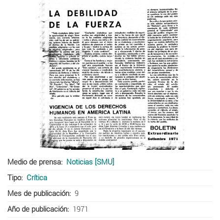
Medio de prensa
Noticias [SMU]
Tipo
Crítica
Mes de publicación
9
Año de publicación
1971