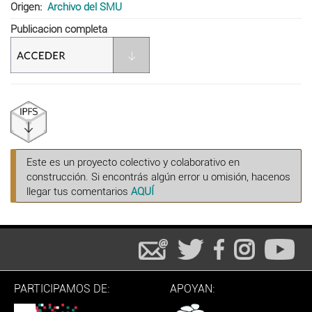
Origen
Archivo del SMU
Publicacion completa
Este es un proyecto colectivo y colaborativo en
construcción. Si encontrás algún error u omisión, hacenos
llegar tus comentarios
AQUÍ
PARTICIPAMOS DE:
APOYAN: