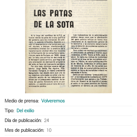
Medio de prensa
Volveremos
Tipo
Del exilio
Día de publicación
24
Mes de publicación
10