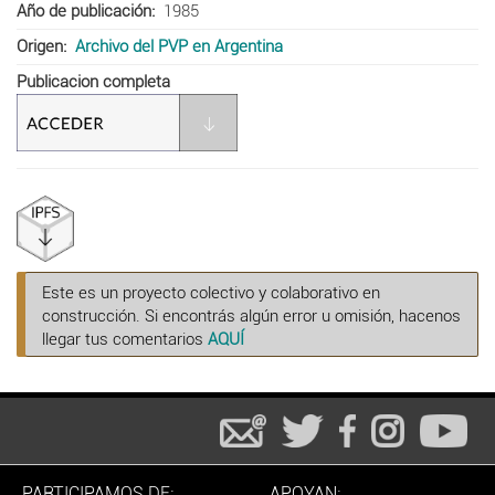
Año de publicación
1985
Origen
Archivo del PVP en Argentina
Publicacion completa
Este es un proyecto colectivo y colaborativo en
construcción. Si encontrás algún error u omisión, hacenos
llegar tus comentarios
AQUÍ
PARTICIPAMOS DE:
APOYAN: