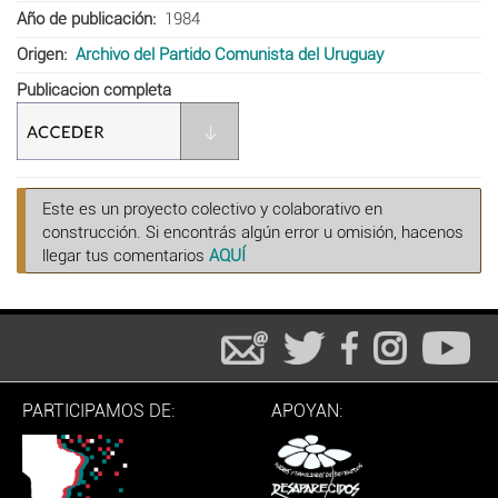
Año de publicación
1984
Origen
Archivo del Partido Comunista del Uruguay
Publicacion completa
Este es un proyecto colectivo y colaborativo en
construcción. Si encontrás algún error u omisión, hacenos
llegar tus comentarios
AQUÍ
PARTICIPAMOS DE:
APOYAN: