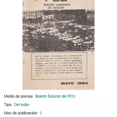
Medio de prensa
Boletín Exterior del PCU
Tipo
Del exilio
Mes de publicación
5