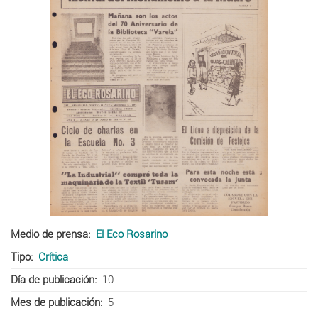
Medio de prensa
El Eco Rosarino
Tipo
Crítica
Día de publicación
10
Mes de publicación
5