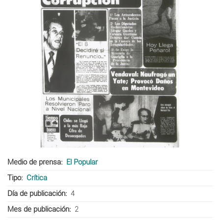
Medio de prensa
El Popular
Tipo
Crítica
Día de publicación
4
Mes de publicación
2