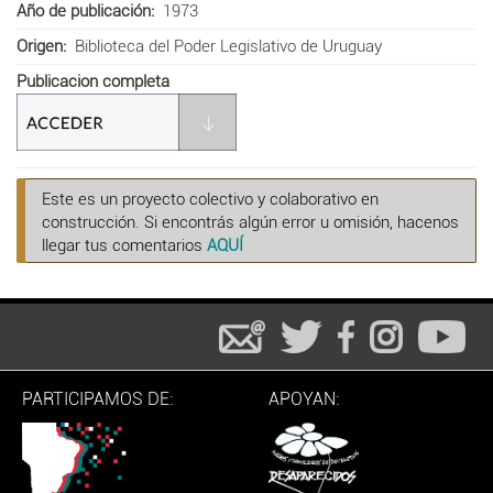
Año de publicación
1973
Origen
Biblioteca del Poder Legislativo de Uruguay
Publicacion completa
Este es un proyecto colectivo y colaborativo en
construcción. Si encontrás algún error u omisión, hacenos
llegar tus comentarios
AQUÍ
PARTICIPAMOS DE:
APOYAN: