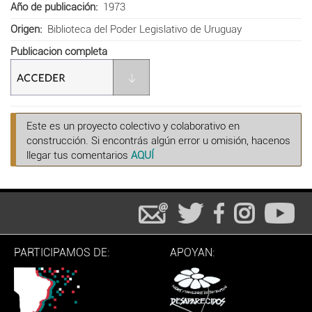
Año de publicación
1973
Origen
Biblioteca del Poder Legislativo de Uruguay
Publicacion completa
Este es un proyecto colectivo y colaborativo en
construcción. Si encontrás algún error u omisión, hacenos
llegar tus comentarios
AQUÍ
PARTICIPAMOS DE:
APOYAN: