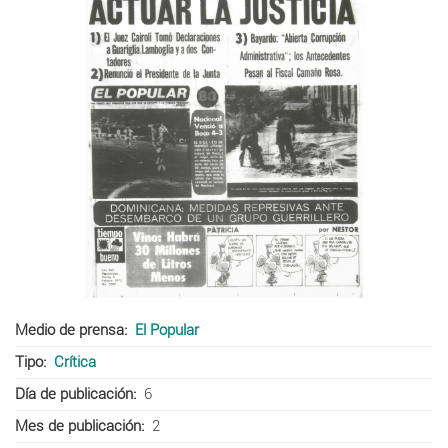
Medio de prensa
El Popular
Tipo
Crítica
Día de publicación
6
Mes de publicación
2