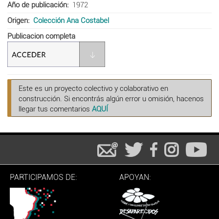
Año de publicación
1972
Origen
Colección Ana Costabel
Publicacion completa
Este es un proyecto colectivo y colaborativo en
construcción. Si encontrás algún error u omisión, hacenos
llegar tus comentarios
AQUÍ
PARTICIPAMOS DE:
APOYAN: