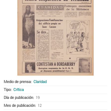
Medio de prensa
Claridad
Tipo
Crítica
Día de publicación
19
Mes de publicación
12