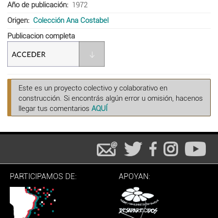
Año de publicación
1972
Origen
Colección Ana Costabel
Publicacion completa
Este es un proyecto colectivo y colaborativo en
construcción. Si encontrás algún error u omisión, hacenos
llegar tus comentarios
AQUÍ
PARTICIPAMOS DE:
APOYAN: