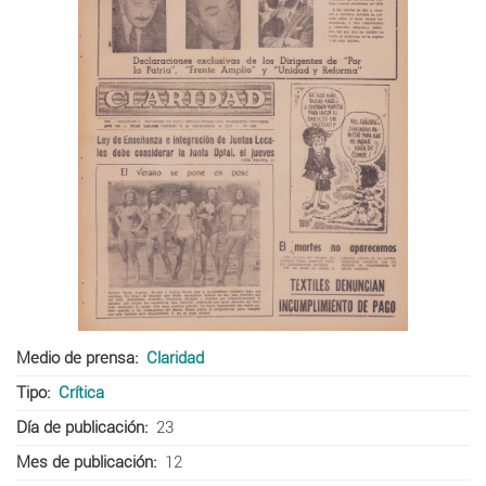
Medio de prensa
Claridad
Tipo
Crítica
Día de publicación
23
Mes de publicación
12