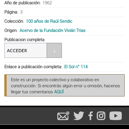
Año de publicación
1962
Página
3
Colección
100 años de Raúl Sendic
Origen
Acervo de la Fundación Vivián Trias
Publicacion completa
Enlace a publicación completa
El Sol n° 114
Este es un proyecto colectivo y colaborativo en
construcción. Si encontrás algún error u omisión, hacenos
llegar tus comentarios
AQUÍ