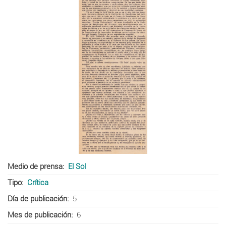
Medio de prensa
El Sol
Tipo
Crítica
Día de publicación
5
Mes de publicación
6