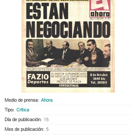
Medio de prensa
Ahora
Tipo
Crítica
Día de publicación
15
Mes de publicación
5