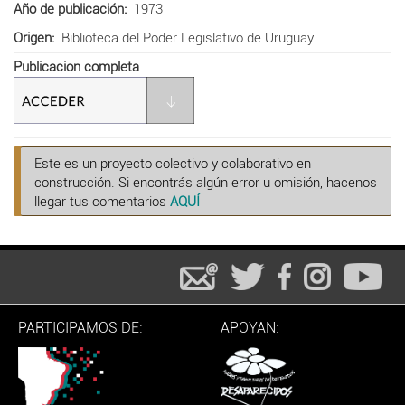
Año de publicación
1973
Origen
Biblioteca del Poder Legislativo de Uruguay
Publicacion completa
Este es un proyecto colectivo y colaborativo en
construcción. Si encontrás algún error u omisión, hacenos
llegar tus comentarios
AQUÍ
PARTICIPAMOS DE:
APOYAN: