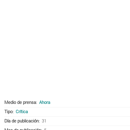
Medio de prensa
Ahora
Tipo
Crítica
Día de publicación
31