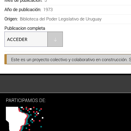
Mes de publicación
5
Año de publicación
1973
Origen
Biblioteca del Poder Legislativo de Uruguay
Publicacion completa
Este es un proyecto colectivo y colaborativo en construcción. 
PARTICIPAMOS DE: