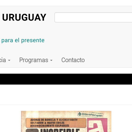
cia
Programas
Contacto