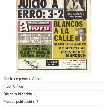
Medio de prensa
Ahora
Tipo
Crítica
Día de publicación
8
Mes de publicación
6