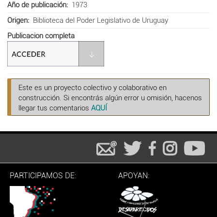
Año de publicación
1973
Origen
Biblioteca del Poder Legislativo de Uruguay
Publicacion completa
Este es un proyecto colectivo y colaborativo en
construcción. Si encontrás algún error u omisión, hacenos
llegar tus comentarios
AQUÍ
PARTICIPAMOS DE:
APOYAN: