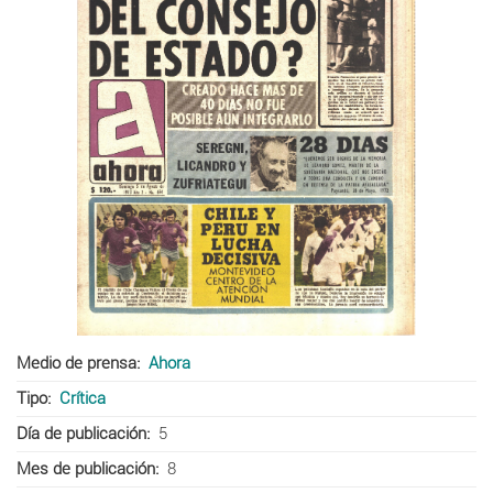
Medio de prensa
Ahora
Tipo
Crítica
Día de publicación
5
Mes de publicación
8