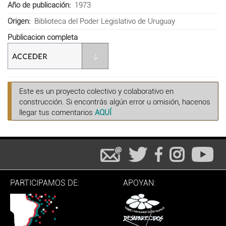
Año de publicación
1973
Origen
Biblioteca del Poder Legislativo de Uruguay
Publicacion completa
Este es un proyecto colectivo y colaborativo en
construcción. Si encontrás algún error u omisión, hacenos
llegar tus comentarios
AQUÍ
PARTICIPAMOS DE:
APOYAN: