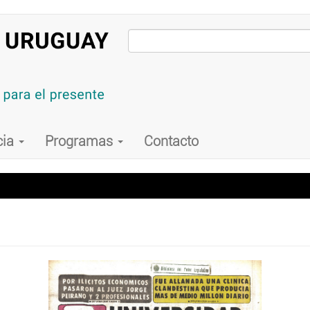
cia
Programas
Contacto