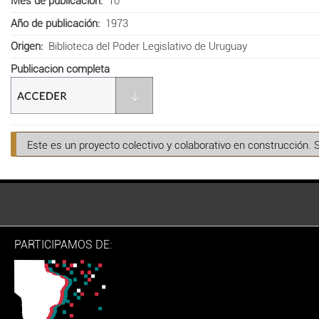
Mes de publicación
10
Año de publicación
1973
Origen
Biblioteca del Poder Legislativo de Uruguay
Publicacion completa
Este es un proyecto colectivo y colaborativo en construcción. 
PARTICIPAMOS DE: