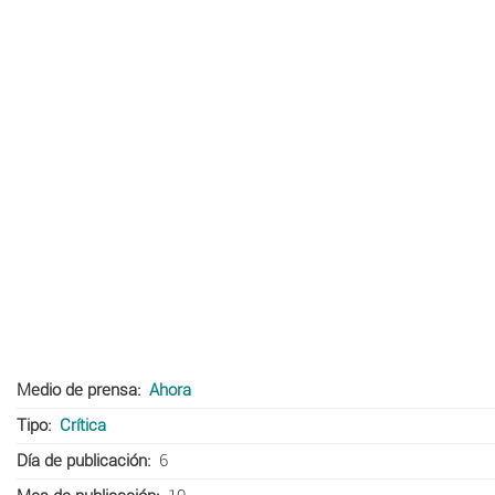
Medio de prensa
Ahora
Tipo
Crítica
Día de publicación
6