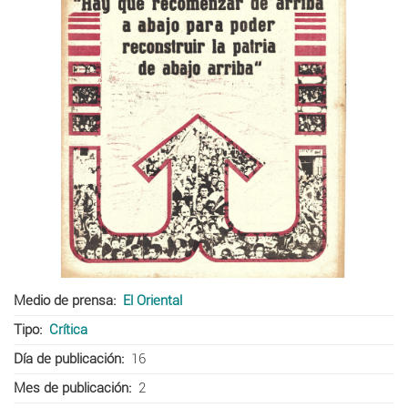
Medio de prensa
El Oriental
Tipo
Crítica
Día de publicación
16
Mes de publicación
2