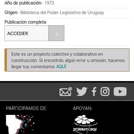
Año de publicación
1973
Origen
Biblioteca del Poder Legislativo de Uruguay
Publicacion completa
Este es un proyecto colectivo y colaborativo en
construcción. Si encontrás algún error u omisión, hacenos
llegar tus comentarios
AQUÍ
PARTICIPAMOS DE:
APOYAN: