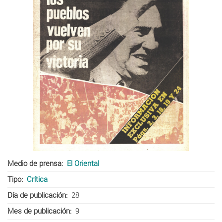
Medio de prensa
El Oriental
Tipo
Crítica
Día de publicación
28
Mes de publicación
9