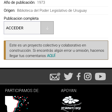
Año de publicación
1973
Origen
Biblioteca del Poder Legislativo de Uruguay
Publicacion completa
Este es un proyecto colectivo y colaborativo en
construcción. Si encontrás algún error u omisión, hacenos
llegar tus comentarios
AQUÍ
PARTICIPAMOS DE:
APOYAN: