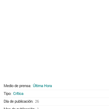
Medio de prensa
Última Hora
Tipo
Crítica
Día de publicación
26