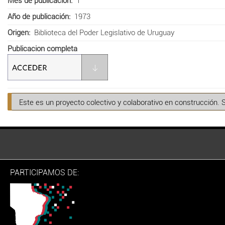
Mes de publicación
1
Año de publicación
1973
Origen
Biblioteca del Poder Legislativo de Uruguay
Publicacion completa
Este es un proyecto colectivo y colaborativo en construcción. 
PARTICIPAMOS DE: