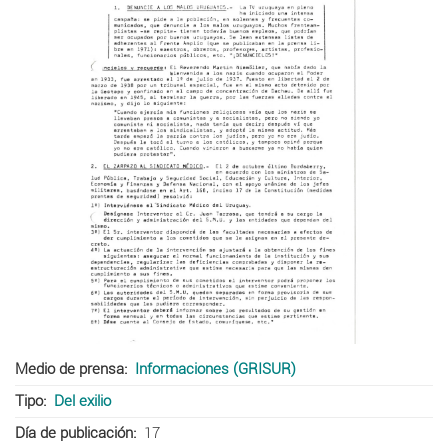
Medio de prensa
Informaciones (GRISUR)
Tipo
Del exilio
Día de publicación
17