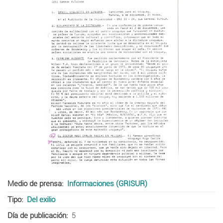
Medio de prensa
Informaciones (GRISUR)
Tipo
Del exilio
Día de publicación
5