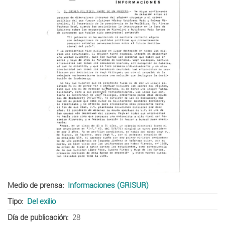
Medio de prensa
Informaciones (GRISUR)
Tipo
Del exilio
Día de publicación
28