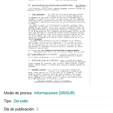
Medio de prensa
Informaciones (GRISUR)
Tipo
Del exilio
Día de publicación
3