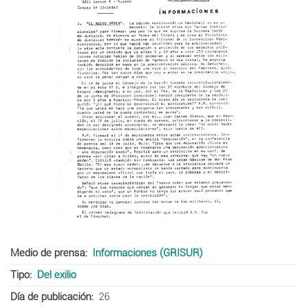
Medio de prensa
Informaciones (GRISUR)
Tipo
Del exilio
Día de publicación
26