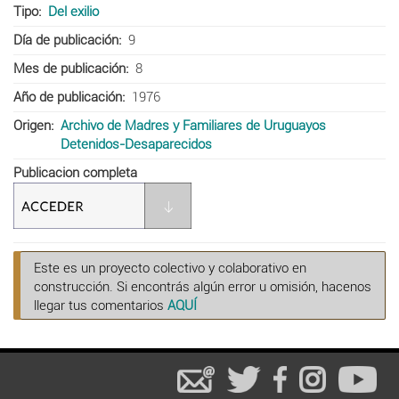
Tipo
Del exilio
Día de publicación
9
Mes de publicación
8
Año de publicación
1976
Origen
Archivo de Madres y Familiares de Uruguayos
Detenidos-Desaparecidos
Publicacion completa
Este es un proyecto colectivo y colaborativo en
construcción. Si encontrás algún error u omisión, hacenos
llegar tus comentarios
AQUÍ