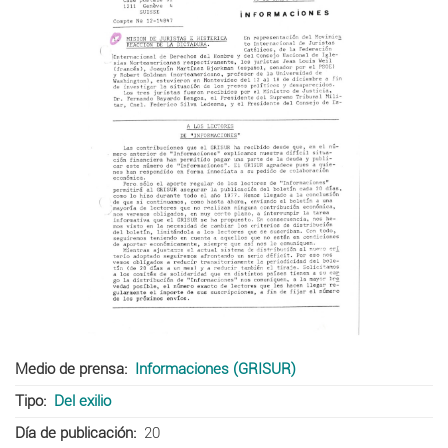
Medio de prensa
Informaciones (GRISUR)
Tipo
Del exilio
Día de publicación
20