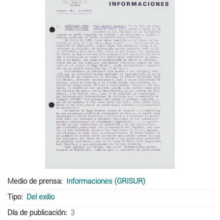
Medio de prensa
Informaciones (GRISUR)
Tipo
Del exilio
Día de publicación
3