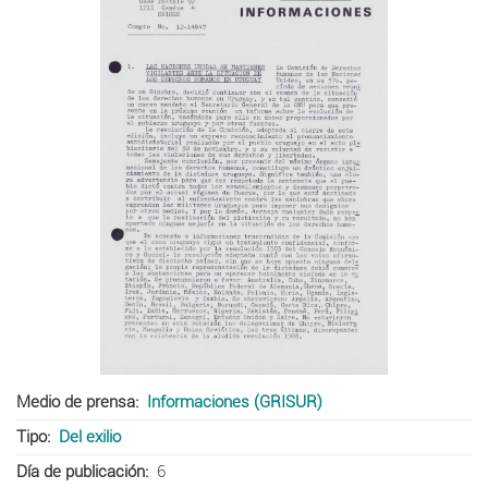
Medio de prensa
Informaciones (GRISUR)
Tipo
Del exilio
Día de publicación
6