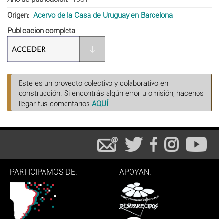
Origen
Acervo de la Casa de Uruguay en Barcelona
Publicacion completa
Este es un proyecto colectivo y colaborativo en
construcción. Si encontrás algún error u omisión, hacenos
llegar tus comentarios
AQUÍ
PARTICIPAMOS DE:
APOYAN: