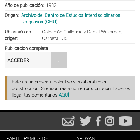
Año de publicación
1982
Origen
Archivo del Centro de Estudios Interdisciplinarios
Uruguayos (CEIU)
Ubicación en
Colección Guillermo y Daniel Waksman,
origen
Carpeta 135
Publicacion completa
Este es un proyecto colectivo y colaborativo en
construcción. Si encontrás algún error u omisión, hacenos
llegar tus comentarios
AQUÍ
PARTICIPAMOS DE:
APOYAN: