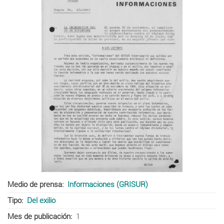
Medio de prensa
Informaciones (GRISUR)
Tipo
Del exilio
Mes de publicación
1