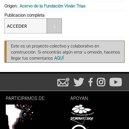
Origen
Acervo de la Fundación Vivián Trias
Publicacion completa
Este es un proyecto colectivo y colaborativo en
construcción. Si encontrás algún error u omisión, hacenos
llegar tus comentarios
AQUÍ
PARTICIPAMOS DE:
APOYAN: