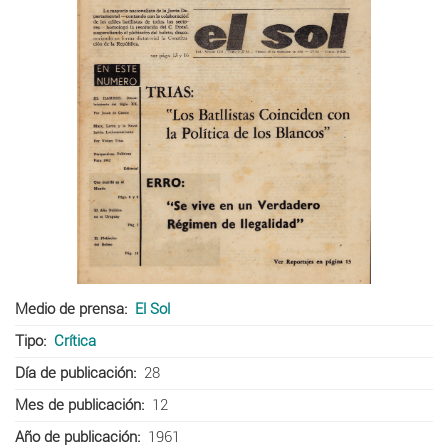
Medio de prensa
El Sol
Tipo
Crítica
Día de publicación
28
Mes de publicación
12
Año de publicación
1961