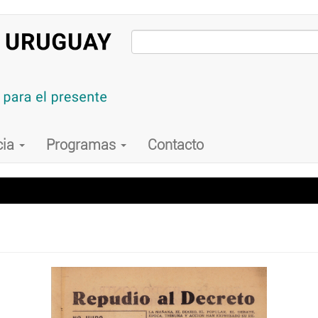
cia
Programas
Contacto