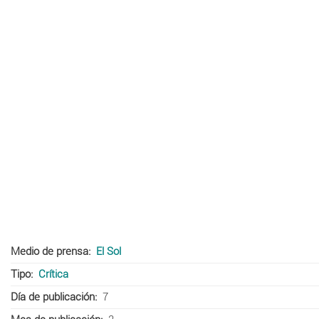
Medio de prensa
El Sol
Tipo
Crítica
Día de publicación
7