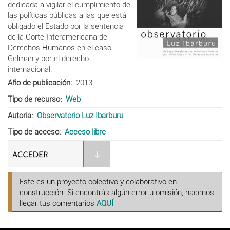
dedicada a vigilar el cumplimiento de
las políticas públicas a las que está
obligado el Estado por la sentencia
de la Corte Interamericana de
Derechos Humanos en el caso
Gelman y por el derecho
internacional.
Año de publicación
2013
Tipo de recurso
Web
Autoria
Observatorio Luz Ibarburu
Tipo de acceso
Acceso libre
Este es un proyecto colectivo y colaborativo en
construcción. Si encontrás algún error u omisión, hacenos
llegar tus comentarios
AQUÍ