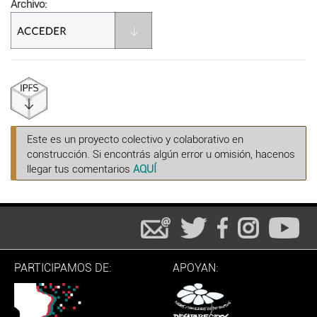
Archivo
Este es un proyecto colectivo y colaborativo en
construcción. Si encontrás algún error u omisión, hacenos
llegar tus comentarios
AQUÍ
PARTICIPAMOS DE:
APOYAN: