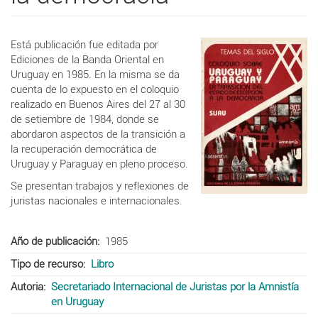
Está publicación fue editada por
Ediciones de la Banda Oriental en
Uruguay en 1985. En la misma se da
cuenta de lo expuesto en el coloquio
realizado en Buenos Aires del 27 al 30
de setiembre de 1984, donde se
abordaron aspectos de la transición a
la recuperación democrática de
Uruguay y Paraguay en pleno proceso.
Se presentan trabajos y reflexiones de
juristas nacionales e internacionales.
Año de publicación
1985
Tipo de recurso
Libro
Autoria
Secretariado Internacional de Juristas por la Amnistía
en Uruguay