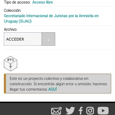
Tipo de acceso
Acceso libre
Colección
Secretariado Internacional de Juristas por la Amnistía en
Uruguay (SIJAU)
Archivo
Este es un proyecto colectivo y colaborativo en
construcción. Si encontrás algún error u omisión, hacenos
llegar tus comentarios
AQUÍ