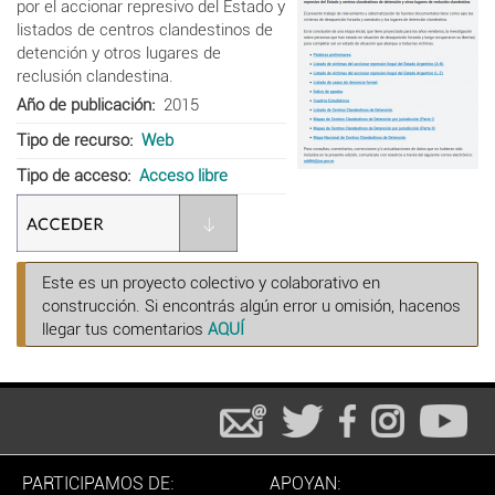
por el accionar represivo del Estado y
listados de centros clandestinos de
detención y otros lugares de
reclusión clandestina.
Año de publicación
2015
Tipo de recurso
Web
Tipo de acceso
Acceso libre
Este es un proyecto colectivo y colaborativo en
construcción. Si encontrás algún error u omisión, hacenos
llegar tus comentarios
AQUÍ
PARTICIPAMOS DE:
APOYAN: