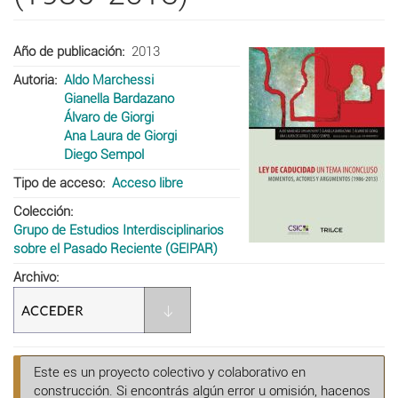
Año de publicación
2013
Autoria
Aldo Marchessi
Gianella Bardazano
Álvaro de Giorgi
Ana Laura de Giorgi
Diego Sempol
Tipo de acceso
Acceso libre
Colección
Grupo de Estudios Interdisciplinarios
sobre el Pasado Reciente (GEIPAR)
Archivo
Este es un proyecto colectivo y colaborativo en
construcción. Si encontrás algún error u omisión, hacenos