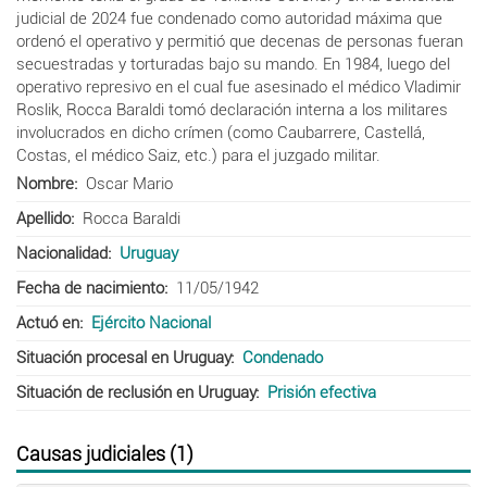
judicial de 2024 fue condenado como autoridad máxima que
ordenó el operativo y permitió que decenas de personas fueran
secuestradas y torturadas bajo su mando. En 1984, luego del
operativo represivo en el cual fue asesinado el médico Vladimir
Roslik, Rocca Baraldi tomó declaración interna a los militares
involucrados en dicho crímen (como Caubarrere, Castellá,
Costas, el médico Saiz, etc.) para el juzgado militar.
Nombre
Oscar Mario
Apellido
Rocca Baraldi
Nacionalidad
Uruguay
Fecha de nacimiento
11/05/1942
Actuó en
Ejército Nacional
Situación procesal en Uruguay
Condenado
Situación de reclusión en Uruguay
Prisión efectiva
Causas judiciales (1)