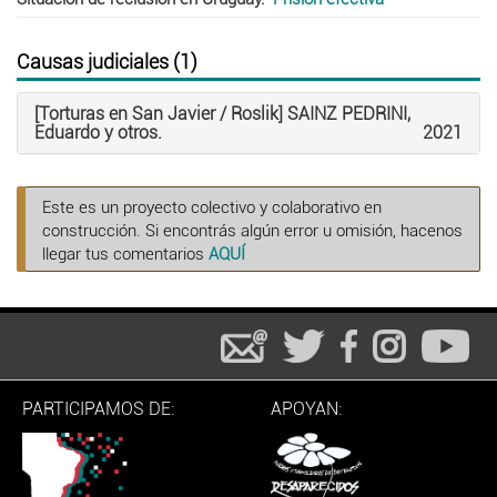
Causas judiciales (1)
[Torturas en San Javier / Roslik] SAINZ PEDRINI,
Eduardo y otros.
2021
Este es un proyecto colectivo y colaborativo en
construcción. Si encontrás algún error u omisión, hacenos
llegar tus comentarios
AQUÍ
PARTICIPAMOS DE:
APOYAN: