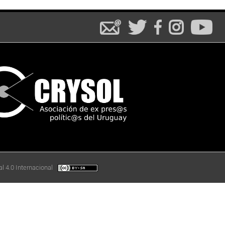
l 4.0 Internacional