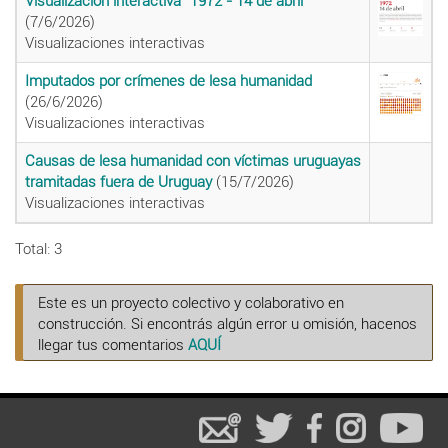
Visualización interactiva "1972 - 14 de abril"
(7/6/2026)
Visualizaciones interactivas
Imputados por crímenes de lesa humanidad
(26/6/2026)
Visualizaciones interactivas
Causas de lesa humanidad con víctimas uruguayas
tramitadas fuera de Uruguay
(15/7/2026)
Visualizaciones interactivas
Total: 3
Este es un proyecto colectivo y colaborativo en
construcción. Si encontrás algún error u omisión, hacenos
llegar tus comentarios
AQUÍ