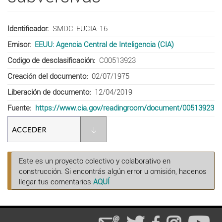
Identificador
SMDC-EUCIA-16
Emisor
EEUU: Agencia Central de Inteligencia (CIA)
Codigo de desclasificación
C00513923
Creación del documento
02/07/1975
Liberación de documento
12/04/2019
Fuente
https://www.cia.gov/readingroom/document/00513923
Este es un proyecto colectivo y colaborativo en
construcción. Si encontrás algún error u omisión, hacenos
llegar tus comentarios
AQUÍ