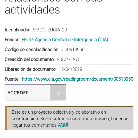
actividades
Identificador
SMDC-EUCIA-20
Emisor
EEUU: Agencia Central de Inteligencia (CIA)
Codigo de desclasificación
C00513950
Creación del documento
20/04/1975
Liberación de documento
12/04/2019
Fuente
https://www.cia.gov/readingroom/document/00513950
Este es un proyecto colectivo y colaborativo en
construcción. Si encontrás algún error u omisión, hacenos
llegar tus comentarios
AQUÍ