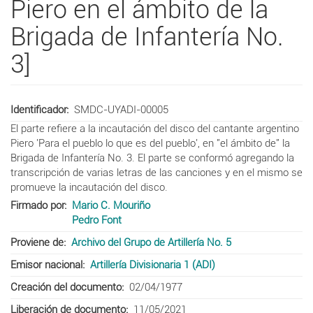
Piero en el ámbito de la
Brigada de Infantería No.
3]
Identificador
SMDC-UYADI-00005
El parte refiere a la incautación del disco del cantante argentino
Piero 'Para el pueblo lo que es del pueblo', en "el ámbito de" la
Brigada de Infantería No. 3. El parte se conformó agregando la
transcripción de varias letras de las canciones y en el mismo se
promueve la incautación del disco.
Firmado por
Mario C. Mouriño
Pedro Font
Proviene de
Archivo del Grupo de Artillería No. 5
Emisor nacional
Artillería Divisionaria 1 (ADI)
Creación del documento
02/04/1977
Liberación de documento
11/05/2021