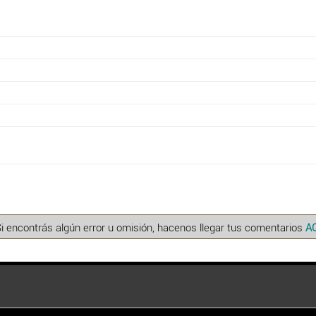
Si encontrás algún error u omisión, hacenos llegar tus comentarios
A