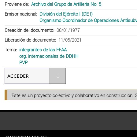
Proviene de
Archivo del Grupo de Artillería No. 5
Emisor nacional
División del Ejército I (DE I)
Organismo Coordinador de Operaciones Antisub
Creación del documento
08/01/1977
Liberación de documento
11/05/2021
Tema
integrantes de las FFAA
org. internacionales de DDHH
PVP
Este es un proyecto colectivo y colaborativo en construcción. 