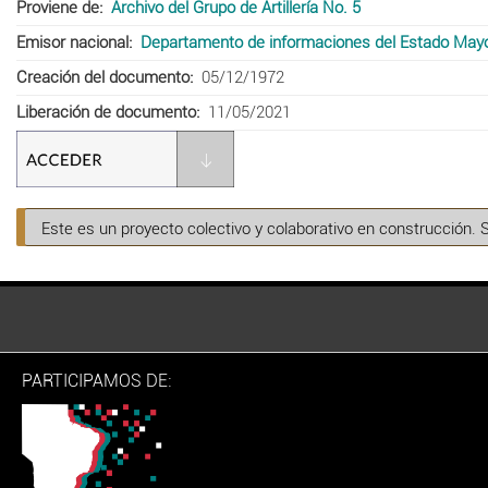
Proviene de
Archivo del Grupo de Artillería No. 5
Emisor nacional
Departamento de informaciones del Estado Mayor 
Creación del documento
05/12/1972
Liberación de documento
11/05/2021
Este es un proyecto colectivo y colaborativo en construcción. 
PARTICIPAMOS DE: