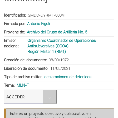
Identificador
SMDC-UYRM1-00041
Firmado por
Antonio Figoli
Proviene de
Archivo del Grupo de Artillería No. 5
Emisor
Organismo Coordinador de Operaciones
nacional
Antisubversivas (OCOA)
Región Militar 1 (RM1)
Creación del documento
08/09/1972
Liberación de documento
11/05/2021
Tipo de archivo militar
declaraciones de detenidos
Tema
MLN-T
Este es un proyecto colectivo y colaborativo en