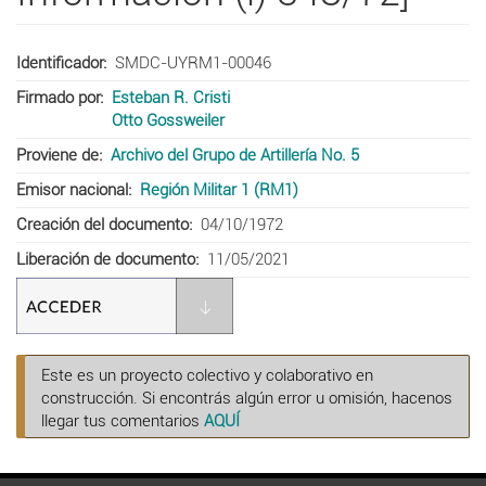
Identificador
SMDC-UYRM1-00046
Firmado por
Esteban R. Cristi
Otto Gossweiler
Proviene de
Archivo del Grupo de Artillería No. 5
Emisor nacional
Región Militar 1 (RM1)
Creación del documento
04/10/1972
Liberación de documento
11/05/2021
Este es un proyecto colectivo y colaborativo en
construcción. Si encontrás algún error u omisión, hacenos
llegar tus comentarios
AQUÍ