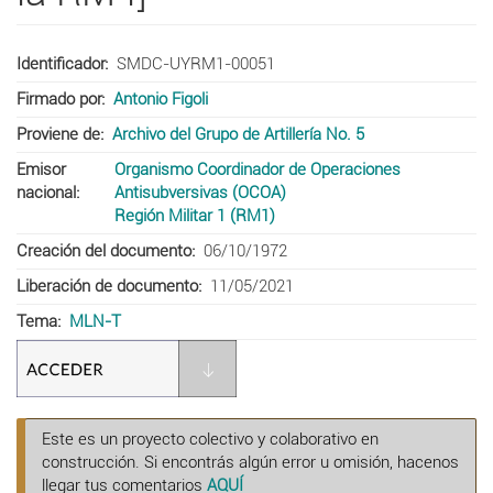
Identificador
SMDC-UYRM1-00051
Firmado por
Antonio Figoli
Proviene de
Archivo del Grupo de Artillería No. 5
Emisor
Organismo Coordinador de Operaciones
nacional
Antisubversivas (OCOA)
Región Militar 1 (RM1)
Creación del documento
06/10/1972
Liberación de documento
11/05/2021
Tema
MLN-T
Este es un proyecto colectivo y colaborativo en
construcción. Si encontrás algún error u omisión, hacenos
llegar tus comentarios
AQUÍ