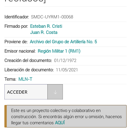
Identificador
SMDC-UYRM1-00068
Firmado por
Esteban R. Cristi
Juan R. Costa
Proviene de
Archivo del Grupo de Artillería No. 5
Emisor nacional
Región Militar 1 (RM1)
Creación del documento
01/12/1972
Liberación de documento
11/05/2021
Tema
MLN-T
Este es un proyecto colectivo y colaborativo en
construcción. Si encontrás algún error u omisión, hacenos
llegar tus comentarios
AQUÍ